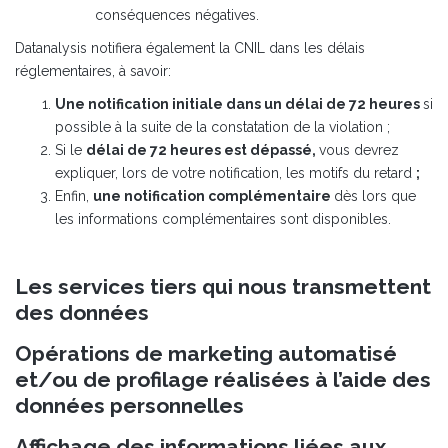
conséquences négatives.
Datanalysis notifiera également la CNIL dans les délais
réglementaires, à savoir:
Une notification initiale dans un délai de 72 heures
si
possible à la suite de la constatation de la violation ;
Si le
délai de 72 heures est dépassé,
vous devrez
expliquer, lors de votre notification, les motifs du retard
;
Enfin,
une notification complémentaire
dès lors que
les informations complémentaires sont disponibles.
Les services tiers qui nous transmettent
des données
Opérations de marketing automatisé
et/ou de profilage réalisées à l’aide des
données personnelles
Affichage des informations liées aux