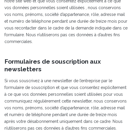
notre site web et que vous consentez explicitement à ce que
vos données personnelles soient utilisées , nous conservons
vos noms, prénoms, société d’appartenance, rôle, adresse mail
et numéro de téléphone pendant une durée de treize mois pour
vous recontacter dans le cadre de la demande indiquée dans ce
formulaire. Nous n’utiliserons pas ces données à d’autres fins
commerciales.
Formulaires de souscription aux
newsletters
Si vous souscrivez à une newsletter de l’entreprise par le
formulaire de souscription et que vous consentez explicitement
à ce que vos données personnelles soient utilisées pour vous
communiquez régulièrement cette newsletter, nous conservons
vos noms, prénoms, société d’appartenance, rôle, adresse mail
et numéro de téléphone pendant une durée de treize mois
après votre désabonnement uniquement dans ce cadre. Nous
n’utiliserons pas ces données à d’autres fins commerciales.