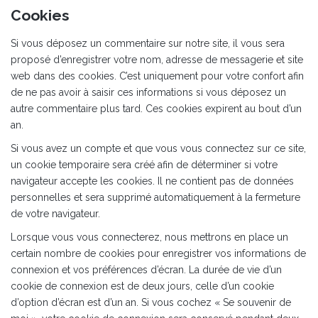
Cookies
Si vous déposez un commentaire sur notre site, il vous sera
proposé d’enregistrer votre nom, adresse de messagerie et site
web dans des cookies. C’est uniquement pour votre confort afin
de ne pas avoir à saisir ces informations si vous déposez un
autre commentaire plus tard. Ces cookies expirent au bout d’un
an.
Si vous avez un compte et que vous vous connectez sur ce site,
un cookie temporaire sera créé afin de déterminer si votre
navigateur accepte les cookies. Il ne contient pas de données
personnelles et sera supprimé automatiquement à la fermeture
de votre navigateur.
Lorsque vous vous connecterez, nous mettrons en place un
certain nombre de cookies pour enregistrer vos informations de
connexion et vos préférences d’écran. La durée de vie d’un
cookie de connexion est de deux jours, celle d’un cookie
d’option d’écran est d’un an. Si vous cochez « Se souvenir de