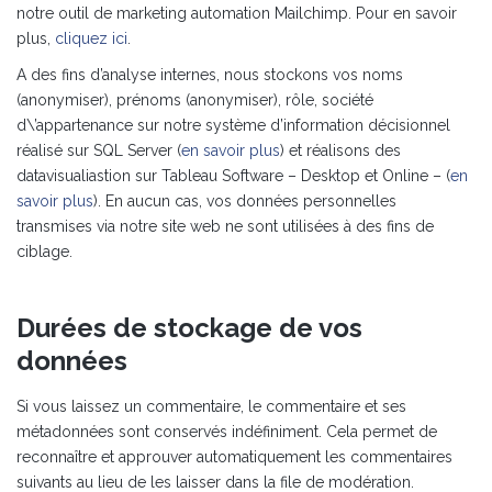
notre outil de marketing automation Mailchimp. Pour en savoir
plus,
cliquez ici
.
A des fins d’analyse internes, nous stockons vos noms
(anonymiser), prénoms (anonymiser), rôle, société
d\’appartenance sur notre système d’information décisionnel
réalisé sur SQL Server (
en savoir plus
) et réalisons des
datavisualiastion sur Tableau Software – Desktop et Online – (
en
savoir plus
). En aucun cas, vos données personnelles
transmises via notre site web ne sont utilisées à des fins de
ciblage.
Durées de stockage de vos
données
Si vous laissez un commentaire, le commentaire et ses
métadonnées sont conservés indéfiniment. Cela permet de
reconnaître et approuver automatiquement les commentaires
suivants au lieu de les laisser dans la file de modération.