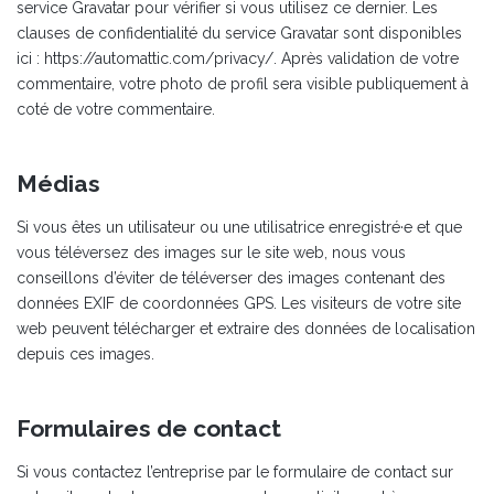
service Gravatar pour vérifier si vous utilisez ce dernier. Les
clauses de confidentialité du service Gravatar sont disponibles
ici : https://automattic.com/privacy/. Après validation de votre
commentaire, votre photo de profil sera visible publiquement à
coté de votre commentaire.
Médias
Si vous êtes un utilisateur ou une utilisatrice enregistré·e et que
vous téléversez des images sur le site web, nous vous
conseillons d’éviter de téléverser des images contenant des
données EXIF de coordonnées GPS. Les visiteurs de votre site
web peuvent télécharger et extraire des données de localisation
depuis ces images.
Formulaires de contact
Si vous contactez l’entreprise par le formulaire de contact sur