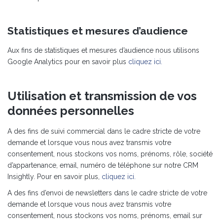
Statistiques et mesures d’audience
Aux fins de statistiques et mesures d’audience nous utilisons
Google Analytics pour en savoir plus
cliquez ici.
Utilisation et transmission de vos
données personnelles
A des fins de suivi commercial dans le cadre stricte de votre
demande et lorsque vous nous avez transmis votre
consentement, nous stockons vos noms, prénoms, rôle, société
d’appartenance, email, numéro de téléphone sur notre CRM
Insightly. Pour en savoir plus,
cliquez ici.
A des fins d’envoi de newsletters dans le cadre stricte de votre
demande et lorsque vous nous avez transmis votre
consentement, nous stockons vos noms, prénoms, email sur