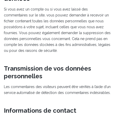
Si vous avez un compte ou si vous avez laissé des
commentaires sur le site, vous pouvez demander à recevoir un
fichier contenant toutes les données personnelles que nous
possédons à votre sujet, incluant celles que vous nous avez
fournies. Vous pouvez également demander la suppression des
données personnelles vous concernant. Cela ne prend pas en
compte les données stockées à des fins administratives, légales
ou pour des raisons de sécurité.
Transmission de vos données
personnelles
Les commentaires des visiteurs peuvent être vérifiés à l’aide d’un
service automatisé de détection des commentaires indésirables.
Informations de contact