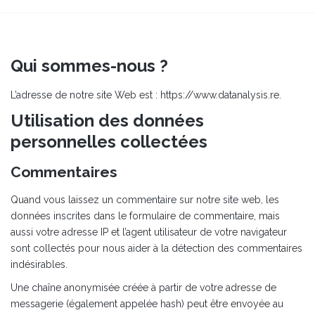
Qui sommes-nous ?
L’adresse de notre site Web est : https://www.datanalysis.re.
Utilisation des données
personnelles collectées
Commentaires
Quand vous laissez un commentaire sur notre site web, les
données inscrites dans le formulaire de commentaire, mais
aussi votre adresse IP et l’agent utilisateur de votre navigateur
sont collectés pour nous aider à la détection des commentaires
indésirables.
Une chaîne anonymisée créée à partir de votre adresse de
messagerie (également appelée hash) peut être envoyée au