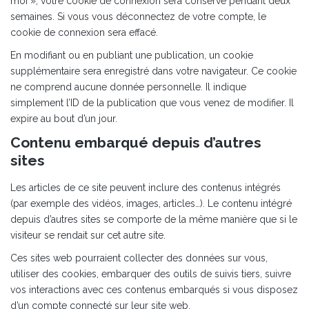
moi », votre cookie de connexion sera conservé pendant deux
semaines. Si vous vous déconnectez de votre compte, le
cookie de connexion sera effacé.
En modifiant ou en publiant une publication, un cookie
supplémentaire sera enregistré dans votre navigateur. Ce cookie
ne comprend aucune donnée personnelle. Il indique
simplement l’ID de la publication que vous venez de modifier. Il
expire au bout d’un jour.
Contenu embarqué depuis d’autres
sites
Les articles de ce site peuvent inclure des contenus intégrés
(par exemple des vidéos, images, articles…). Le contenu intégré
depuis d’autres sites se comporte de la même manière que si le
visiteur se rendait sur cet autre site.
Ces sites web pourraient collecter des données sur vous,
utiliser des cookies, embarquer des outils de suivis tiers, suivre
vos interactions avec ces contenus embarqués si vous disposez
d’un compte connecté sur leur site web.