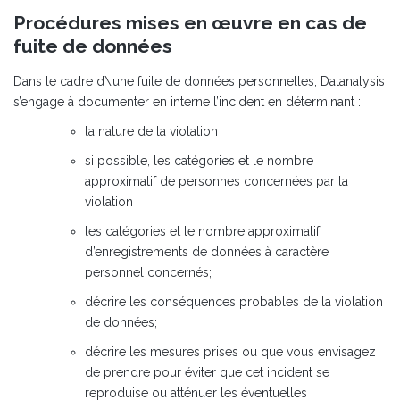
Procédures mises en œuvre en cas de
fuite de données
Dans le cadre d\’une fuite de données personnelles, Datanalysis
s’engage à documenter en interne l’incident en déterminant :
la nature de la violation
si possible, les catégories et le nombre
approximatif de personnes concernées par la
violation
les catégories et le nombre approximatif
d’enregistrements de données à caractère
personnel concernés;
décrire les conséquences probables de la violation
de données;
décrire les mesures prises ou que vous envisagez
de prendre pour éviter que cet incident se
reproduise ou atténuer les éventuelles