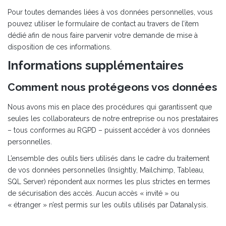
Pour toutes demandes liées à vos données personnelles, vous
pouvez utiliser le formulaire de contact au travers de l’item
dédié afin de nous faire parvenir votre demande de mise à
disposition de ces informations.
Informations supplémentaires
Comment nous protégeons vos données
Nous avons mis en place des procédures qui garantissent que
seules les collaborateurs de notre entreprise ou nos prestataires
– tous conformes au RGPD – puissent accéder à vos données
personnelles.
L’ensemble des outils tiers utilisés dans le cadre du traitement
de vos données personnelles (Insightly, Mailchimp, Tableau,
SQL Server) répondent aux normes les plus strictes en termes
de sécurisation des accès. Aucun accès « invité » ou
« étranger » n’est permis sur les outils utilisés par Datanalysis.