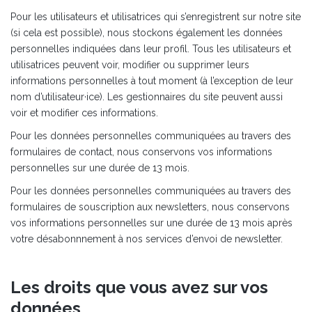
Pour les utilisateurs et utilisatrices qui s’enregistrent sur notre site
(si cela est possible), nous stockons également les données
personnelles indiquées dans leur profil. Tous les utilisateurs et
utilisatrices peuvent voir, modifier ou supprimer leurs
informations personnelles à tout moment (à l’exception de leur
nom d’utilisateur·ice). Les gestionnaires du site peuvent aussi
voir et modifier ces informations.
Pour les données personnelles communiquées au travers des
formulaires de contact, nous conservons vos informations
personnelles sur une durée de 13 mois.
Pour les données personnelles communiquées au travers des
formulaires de souscription aux newsletters, nous conservons
vos informations personnelles sur une durée de 13 mois après
votre désabonnnement à nos services d’envoi de newsletter.
Les droits que vous avez sur vos
données