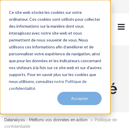
Ce site web stocke les cookies sur votre
ordinateur. Ces cookies sont utilisés pour collecter
des informations sur la manière dont vous
interagissez avec notre site web et nous
permettent de nous souvenir de vous. Nous
utilisons ces informations afin d'améliorer et de
personnaliser votre expérience de navigation, ainsi
que pour les données et les indicateurs concernant
Politique de
nos visiteurs à la fois sur ce site web et sur d'autres
supports. Pour en savoir plus sur les cookies que
nous utilisons, consultez
notre Politique de
confidentialité
confidentialité.
Accepter
Datanalysis - Mettons vos données en action
>
Politique de
confidentialité