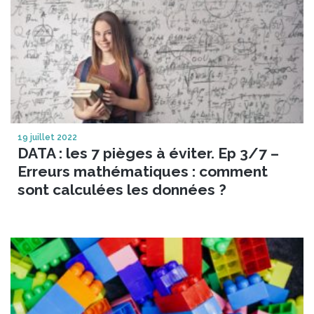
19 juillet 2022
DATA : les 7 pièges à éviter. Ep 3/7 –
Erreurs mathématiques : comment
sont calculées les données ?