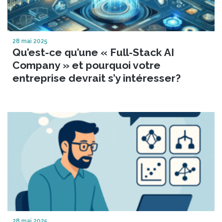
28 mai 2025
Qu’est-ce qu’une « Full-Stack AI
Company » et pourquoi votre
entreprise devrait s’y intéresser?
28 mai 2025