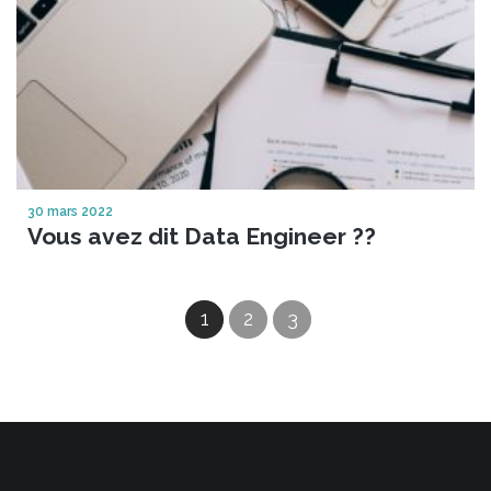
30 mars 2022
Vous avez dit Data Engineer ??
1
2
3