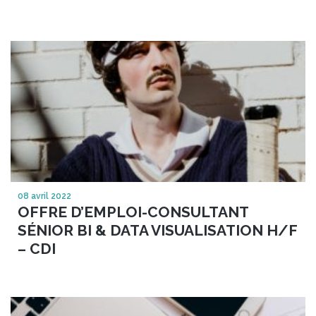
08 avril 2022
OFFRE D’EMPLOI-CONSULTANT
SÉNIOR BI & DATA VISUALISATION H/F
– CDI