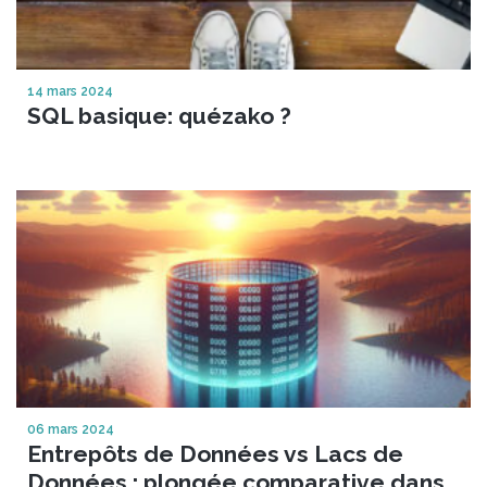
14 mars 2024
SQL basique: quézako ?
06 mars 2024
Entrepôts de Données vs Lacs de
Données : plongée comparative dans