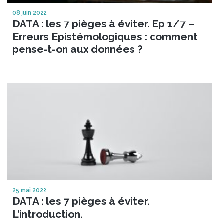
08 juin 2022
DATA : les 7 pièges à éviter. Ep 1/7 –
Erreurs Epistémologiques : comment
pense-t-on aux données ?
25 mai 2022
DATA : les 7 pièges à éviter.
L’introduction.