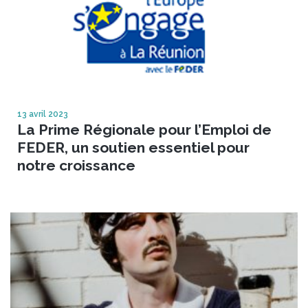
13 avril 2023
La Prime Régionale pour l’Emploi de
FEDER, un soutien essentiel pour
notre croissance