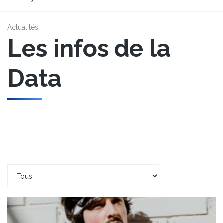
Actualités
Les infos de la
Data