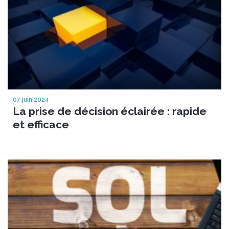
07 juin 2024
La prise de décision éclairée : rapide
et efficace