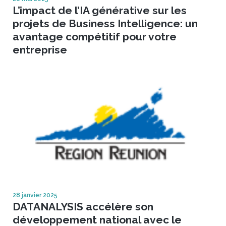
L’impact de l’IA générative sur les
projets de Business Intelligence: un
avantage compétitif pour votre
entreprise
28 janvier 2025
DATANALYSIS accélère son
développement national avec le