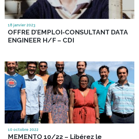
18 janvier 2023
OFFRE D’EMPLOI-CONSULTANT DATA
ENGINEER H/F – CDI
10 octobre 2022
MEMENTO 10/22 – Libérez le