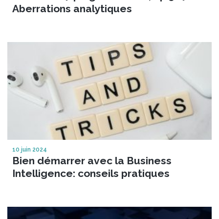
Aberrations analytiques
10 juin 2024
Bien démarrer avec la Business
Intelligence: conseils pratiques