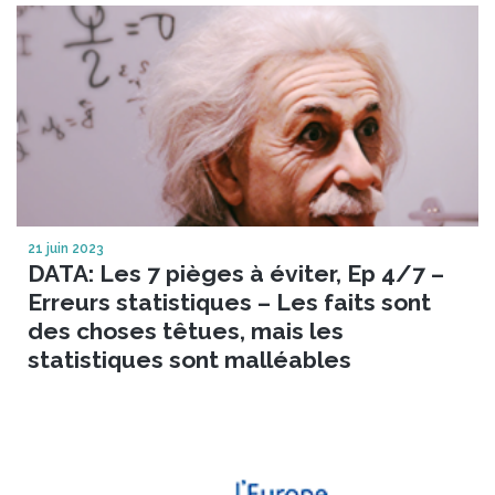
21 juin 2023
DATA: Les 7 pièges à éviter, Ep 4/7 –
Erreurs statistiques – Les faits sont
des choses têtues, mais les
statistiques sont malléables