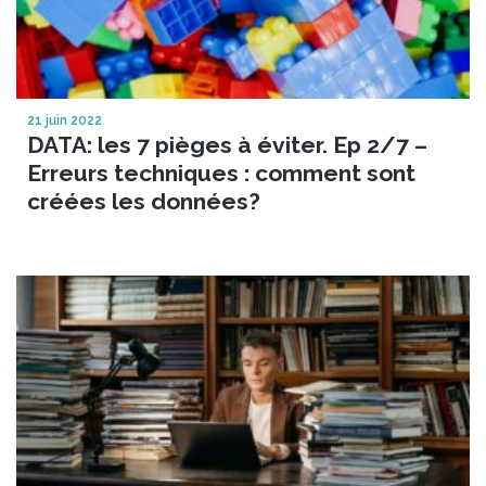
21 juin 2022
DATA: les 7 pièges à éviter. Ep 2/7 –
Erreurs techniques : comment sont
créées les données?