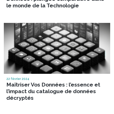
le monde de la Technologie
22 février 2024
Maîtriser Vos Données : l’essence et
l’impact du catalogue de données
décryptés