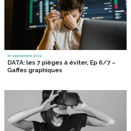
20 septembre 2024
DATA: les 7 pièges à éviter, Ep 6/7 –
Gaffes graphiques