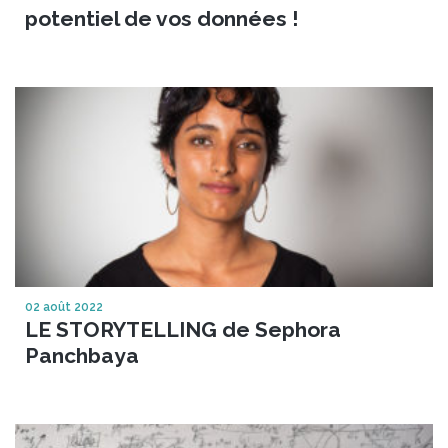
potentiel de vos données !
02 août 2022
LE STORYTELLING de Sephora
Panchbaya