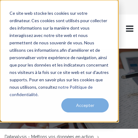
Ce site web stocke les cookies sur votre
ordinateur. Ces cookies sont utilisés pour collecter
des informations sur la manière dont vous
interagissez avec notre site web et nous
permettent de nous souvenir de vous. Nous
utilisons ces informations afin d'améliorer et de
personnaliser votre expérience de navigation, ainsi
que pour les données et les indicateurs concernant
nos visiteurs à la fois sur ce site web et sur d'autres
supports. Pour en savoir plus sur les cookies que
nous utilisons, consultez
notre Politique de
confidentialité.
Accepter
Datanalysis - Mettons vos données en action
>