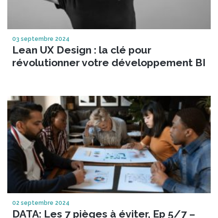
03 septembre 2024
Lean UX Design : la clé pour
révolutionner votre développement BI
02 septembre 2024
DATA: Les 7 pièges à éviter, Ep 5/7 –