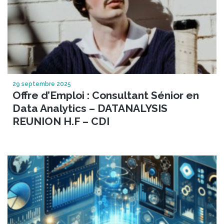
29 septembre 2025
Offre d’Emploi : Consultant Sénior en
Data Analytics – DATANALYSIS
REUNION H.F – CDI