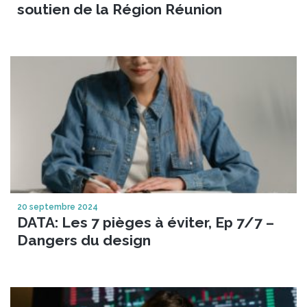
soutien de la Région Réunion
20 septembre 2024
DATA: Les 7 pièges à éviter, Ep 7/7 –
Dangers du design