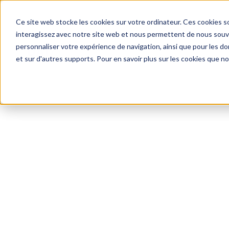
Ce site web stocke les cookies sur votre ordinateur. Ces cookies so
interagissez avec notre site web et nous permettent de nous souven
personnaliser votre expérience de navigation, ainsi que pour les don
Ho
et sur d'autres supports. Pour en savoir plus sur les cookies que no
Web