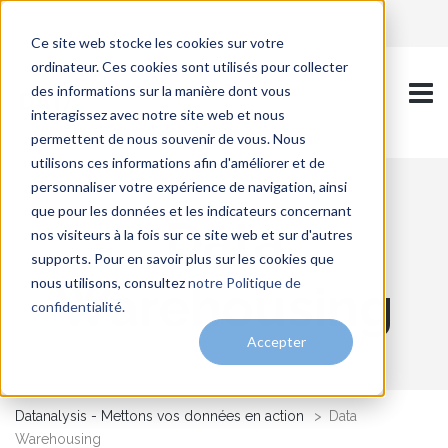
Ce site web stocke les cookies sur votre
ordinateur. Ces cookies sont utilisés pour collecter
des informations sur la manière dont vous
interagissez avec notre site web et nous
permettent de nous souvenir de vous. Nous
utilisons ces informations afin d'améliorer et de
personnaliser votre expérience de navigation, ainsi
que pour les données et les indicateurs concernant
Data
nos visiteurs à la fois sur ce site web et sur d'autres
supports. Pour en savoir plus sur les cookies que
nous utilisons, consultez
notre Politique de
Warehousing
confidentialité.
Accepter
Datanalysis - Mettons vos données en action
>
Data
Warehousing