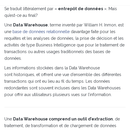
Se traduit littéralement par «
entrepôt de données
». Mais
qu’est-ce au final?
Une
Data Warehouse
, terme inventé par William H. Inmon, est
une
base de données relationnelle
davantage faite pour les
requêtes et les analyses de données, la prise de décision et les
activités de type Business Intelligence que pour le traitement de
transactions ou autres usages traditionnels des bases de
données.
Les informations stockées dans la Data Warehouse
sont historiques, et offrent une vue d’ensemble des différentes
transactions qui ont eu lieu au fil du temps. Les données
redondantes sont souvent incluses dans les Data Warehouses
pour offrir aux utilisateurs plusieurs vues sur l’information.
Une
Data Warehouse comprend un outil d’extraction
, de
traitement, de transformation et de chargement de données