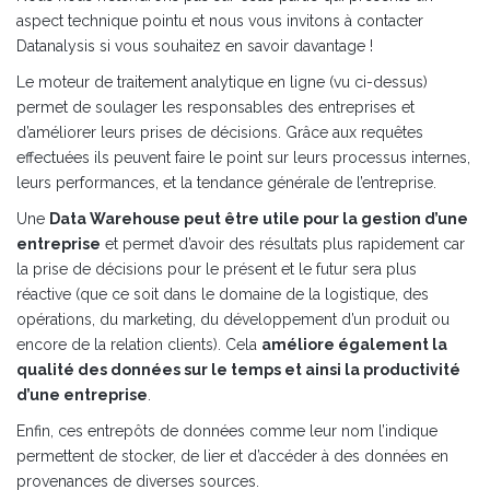
aspect technique pointu et nous vous invitons à contacter
Datanalysis si vous souhaitez en savoir davantage !
Le moteur de traitement analytique en ligne (vu ci-dessus)
permet de soulager les responsables des entreprises et
d’améliorer leurs prises de décisions. Grâce aux requêtes
effectuées ils peuvent faire le point sur leurs processus internes,
leurs performances, et la tendance générale de l’entreprise.
Une
Data Warehouse peut être utile pour la gestion d’une
entreprise
et permet d’avoir des résultats plus rapidement car
la prise de décisions pour le présent et le futur sera plus
réactive (que ce soit dans le domaine de la logistique, des
opérations, du marketing, du développement d’un produit ou
encore de la relation clients). Cela
améliore également la
qualité des données sur le temps et ainsi la productivité
d’une entreprise
.
Enfin, ces entrepôts de données comme leur nom l’indique
permettent de stocker, de lier et d’accéder à des données en
provenances de diverses sources.